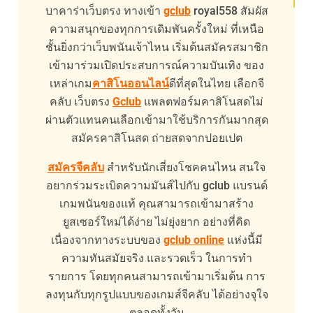
บาคาร่าเว็บตรง ทางเข้า
gclub
royal558 สัมผัส
ความสนุกของทุกการเดิมพันครั้งใหม่ ที่เหนือ
ชั้นยิ่งกว่าเว็บพนันเจ้าไหน เริ่มต้นสมัครสมาชิก
เข้ามาร่วมเปิดประสบการณ์ความบันเทิง ของ
เหล่าเกม
คาสิโนออนไลน์
ดีที่สุดในไทย เลือกจี
คลับ เว็บตรง
Gclub
แพลตฟอร์มคาสิโนสดไม่
ผ่านตัวแทนคนเลือกเข้ามาใช้บริการกันมากสุด
สมัครคาสิโนสด ถ่ายสดจากปอยเปต
สมัครจีคลับ
สำหรับนักเสี่ยงโชคคนไหน สนใจ
อยากร่วมระเบิดความมันส์ไปกับ gclub แบรนด์
เกมพนันของแท้ คุณสามารถเข้ามาสร้าง
ยูสเซอร์ใหม่ได้ง่าย ไม่ยุ่งยาก อย่างที่คิด
เนื่องจากทางระบบของ
gclub online
แห่งนี้มี
ความทันสมัยจริง และรวดเร็ว ในการทำ
รายการ โดยทุกคนสามารถเข้ามาเริ่มต้น การ
ลงทุนกับทุกรูปแบบของเกมส์จีคลับ ได้อย่างจุใจ
ตลอดทั้งวัน