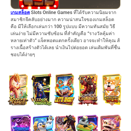
เกมสล็อต
Slots Online Games ที่ได้รับความนิยมจาก
สมาชิกจีคลับอย่างมาก ความน่าสนใจของเกมสล็อต
คือ มีให้เลือกเล่นกว่า 100 รูปแบบ มีความทันสมัย วิธี
เล่นง่าย ไม่มีความซับซ้อน ที่สำคัญคือ “รางวัลคุ้มค่า
หลายเท่าตัว” แจ็คพอตแตกครั้งเดียว อาจจะทำให้คุณ ส้
รางเนื้อสร้างตัวได้เลย นำเงินไปต่อยอด เล่นเดิมพันที่ชื่น
ชอบได้ง่ายๆ