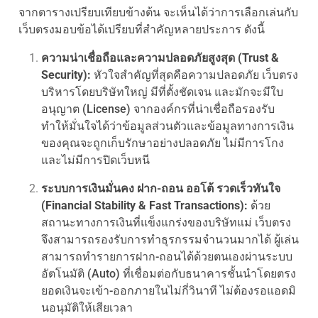
จากตารางเปรียบเทียบข้างต้น จะเห็นได้ว่าการเลือกเล่นกับ
เว็บตรงมอบข้อได้เปรียบที่สำคัญหลายประการ ดังนี้
ความน่าเชื่อถือและความปลอดภัยสูงสุด (Trust &
Security):
หัวใจสำคัญที่สุดคือความปลอดภัย เว็บตรง
บริหารโดยบริษัทใหญ่ มีที่ตั้งชัดเจน และมักจะมีใบ
อนุญาต (License) จากองค์กรที่น่าเชื่อถือรองรับ
ทำให้มั่นใจได้ว่าข้อมูลส่วนตัวและข้อมูลทางการเงิน
ของคุณจะถูกเก็บรักษาอย่างปลอดภัย ไม่มีการโกง
และไม่มีการปิดเว็บหนี
ระบบการเงินมั่นคง ฝาก-ถอน ออโต้ รวดเร็วทันใจ
(Financial Stability & Fast Transactions):
ด้วย
สถานะทางการเงินที่แข็งแกร่งของบริษัทแม่ เว็บตรง
จึงสามารถรองรับการทำธุรกรรมจำนวนมากได้ ผู้เล่น
สามารถทำรายการฝาก-ถอนได้ด้วยตนเองผ่านระบบ
อัตโนมัติ (Auto) ที่เชื่อมต่อกับธนาคารชั้นนำโดยตรง
ยอดเงินจะเข้า-ออกภายในไม่กี่วินาที ไม่ต้องรอแอดมิ
นอนุมัติให้เสียเวลา