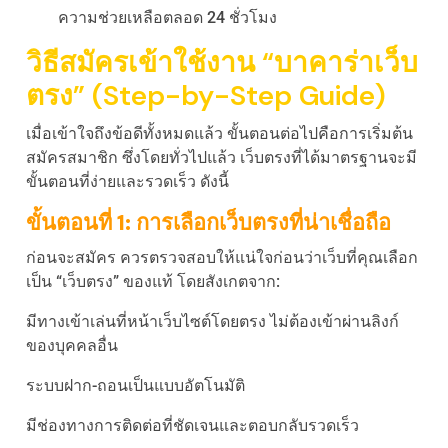
ความช่วยเหลือตลอด 24 ชั่วโมง
วิธีสมัครเข้าใช้งาน “บาคาร่าเว็บ
ตรง” (Step-by-Step Guide)
เมื่อเข้าใจถึงข้อดีทั้งหมดแล้ว ขั้นตอนต่อไปคือการเริ่มต้น
สมัครสมาชิก ซึ่งโดยทั่วไปแล้ว เว็บตรงที่ได้มาตรฐานจะมี
ขั้นตอนที่ง่ายและรวดเร็ว ดังนี้
ขั้นตอนที่ 1: การเลือกเว็บตรงที่น่าเชื่อถือ
ก่อนจะสมัคร ควรตรวจสอบให้แน่ใจก่อนว่าเว็บที่คุณเลือก
เป็น “เว็บตรง” ของแท้ โดยสังเกตจาก:
มีทางเข้าเล่นที่หน้าเว็บไซต์โดยตรง ไม่ต้องเข้าผ่านลิงก์
ของบุคคลอื่น
ระบบฝาก-ถอนเป็นแบบอัตโนมัติ
มีช่องทางการติดต่อที่ชัดเจนและตอบกลับรวดเร็ว