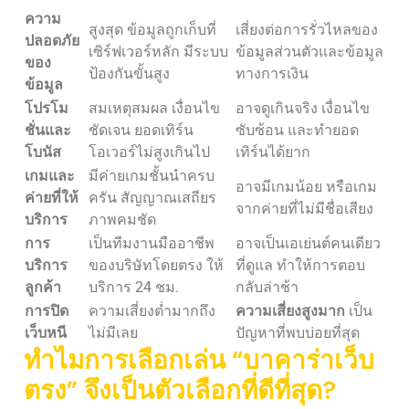
ความ
สูงสุด ข้อมูลถูกเก็บที่
เสี่ยงต่อการรั่วไหลของ
ปลอดภัย
เซิร์ฟเวอร์หลัก มีระบบ
ข้อมูลส่วนตัวและข้อมูล
ของ
ป้องกันขั้นสูง
ทางการเงิน
ข้อมูล
โปรโม
สมเหตุสมผล เงื่อนไข
อาจดูเกินจริง เงื่อนไข
ชั่นและ
ชัดเจน ยอดเทิร์น
ซับซ้อน และทำยอด
โบนัส
โอเวอร์ไม่สูงเกินไป
เทิร์นได้ยาก
เกมและ
มีค่ายเกมชั้นนำครบ
อาจมีเกมน้อย หรือเกม
ค่ายที่ให้
ครัน สัญญาณเสถียร
จากค่ายที่ไม่มีชื่อเสียง
บริการ
ภาพคมชัด
การ
เป็นทีมงานมืออาชีพ
อาจเป็นเอเย่นต์คนเดียว
บริการ
ของบริษัทโดยตรง ให้
ที่ดูแล ทำให้การตอบ
ลูกค้า
บริการ 24 ชม.
กลับล่าช้า
การปิด
ความเสี่ยงต่ำมากถึง
ความเสี่ยงสูงมาก
เป็น
เว็บหนี
ไม่มีเลย
ปัญหาที่พบบ่อยที่สุด
ทำไมการเลือกเล่น “บาคาร่าเว็บ
ตรง” จึงเป็นตัวเลือกที่ดีที่สุด?