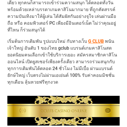
เดียว ทุกคนก็สามารถเข้าร่วมความสนุก ได้ตลอดทั้งวัน
พร้อมด้วยเหล่าบรรดาเกมคาสิโนมากมาย ที่ถูกคัดสรรค์
ความบันเทิงมาให้ผู้เล่น ได้สัมผัสกันอย่างจุใจ เล่นผ่านมือ
ถือ หรือ คอมพิวเตอร์ PC เพียงมีอินเตอร์เน็ต ไม่ว่าคุณอยู่
ที่ไหน ก็ร่วมสนุกได้
เริ่มต้นการเดิมพัน รูปแบบใหม่ กับทางเว็บ
G CLUB
พนัน
เจ้าใหญ่ อันดับ 1 ของไทย gclub แบรนด์เกมคาสิโนสด
ยอดนิยมคนเลือกเข้าใช้บริการเยอะ สมัครสมาชิกคาสิโน
ออนไลน์ เปิดยูสเซอร์เพียงครั้งเดียว สามารถร่วมสนุกกับ
ทุกการเดิมพันได้ตลอด 24 ชั่วโมง ไม่มีเบื่อ ผ่านแบรนด์
ยักษ์ใหญ่ เว็บตรงไม่ผ่านเอเย่นต์ 100% รับค่าคอมมิชชั่น
ทุกเดือน ลุ้นหวยฟรีทุกงวด