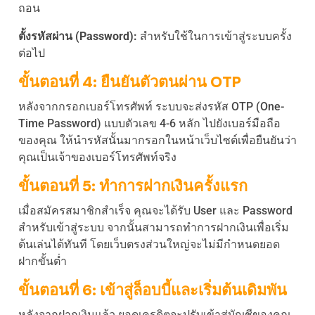
ถอน
ตั้งรหัสผ่าน (Password):
สำหรับใช้ในการเข้าสู่ระบบครั้ง
ต่อไป
ขั้นตอนที่ 4: ยืนยันตัวตนผ่าน OTP
หลังจากกรอกเบอร์โทรศัพท์ ระบบจะส่งรหัส OTP (One-
Time Password) แบบตัวเลข 4-6 หลัก ไปยังเบอร์มือถือ
ของคุณ ให้นำรหัสนั้นมากรอกในหน้าเว็บไซต์เพื่อยืนยันว่า
คุณเป็นเจ้าของเบอร์โทรศัพท์จริง
ขั้นตอนที่ 5: ทำการฝากเงินครั้งแรก
เมื่อสมัครสมาชิกสำเร็จ คุณจะได้รับ User และ Password
สำหรับเข้าสู่ระบบ จากนั้นสามารถทำการฝากเงินเพื่อเริ่ม
ต้นเล่นได้ทันที โดยเว็บตรงส่วนใหญ่จะไม่มีกำหนดยอด
ฝากขั้นต่ำ
ขั้นตอนที่ 6: เข้าสู่ล็อบบี้และเริ่มต้นเดิมพัน
หลังจากฝากเงินแล้ว ยอดเครดิตจะปรับเข้าสู่บัญชีของคุณ