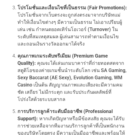
โปรโมชั่นและเงื่อนไขที่เป็นธรรม (Fair Promotions):
โปรโมชั่นจากเว็บตรงจะถูกส่งตรงมาจากบริษัทแม่
ทำให้เงื่อนไขต่างๆ มีความเป็นธรรม ไม่เอาเปรียบผู้
เล่น เช่น กำหนดยอดเทิร์นโอเวอร์ (Turnover) ใน
ระดับที่สมเหตุสมผล ผู้เล่นสามารถทำตามเงื่อนไข
และถอนเงินรางวัลออกมาได้จริง
คุณภาพเกมระดับพรีเมียม (Premium Game
Quality):
คุณจะได้เล่นเกมบาคาร่าที่ถ่ายทอดสดจาก
สตูดิโอของค่ายเกมชั้นนำระดับโลก เช่น SA Gaming,
Sexy Baccarat (AE Sexy), Evolution Gaming, WM
Casino เป็นต้น สัญญาณภาพและเสียงจะมีความคม
ชัด เสถียร ไม่มีกระตุก และรับประกันผลลัพธ์ที่
โปร่งใสด้วยระบบสากล
การบริการลูกค้าระดับมืออาชีพ (Professional
Support):
หากเกิดปัญหาหรือมีข้อสงสัย คุณจะได้รับ
การช่วยเหลือจากทีมงานบริการลูกค้าที่เป็นพนักงาน
ของบริษัทโดยตรง มีความเป็นมืออาชีพและพร้อมให้