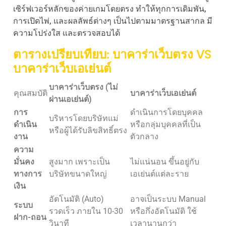
เซิร์ฟเวอร์หลักของค่ายเกมโดยตรง ทำให้ทุกการเดิมพัน,
การเปิดไพ่, และผลลัพธ์ต่างๆ เป็นไปตามมาตรฐานสากล มี
ความโปร่งใส และตรวจสอบได้
ตารางเปรียบเทียบ: บาคาร่าเว็บตรง VS
บาคาร่าเว็บเอเย่นต์
บาคาร่าเว็บตรง (ไม่
คุณสมบัติ
บาคาร่าเว็บเอเย่นต์
ผ่านเอเย่นต์)
การ
ดำเนินการโดยบุคคล
บริหารโดยบริษัทแม่
ดำเนิน
หรือกลุ่มบุคคลที่เป็น
หรือผู้ได้รับลิขสิทธิ์ตรง
งาน
ตัวกลาง
ความ
มั่นคง
สูงมาก เพราะเป็น
ไม่แน่นอน ขึ้นอยู่กับ
ทางการ
บริษัทขนาดใหญ่
เอเย่นต์แต่ละราย
เงิน
อัตโนมัติ (Auto)
อาจเป็นระบบ Manual
ระบบ
รวดเร็ว ภายใน 10-30
หรือกึ่งอัตโนมัติ ใช้
ฝาก-ถอน
วินาที
เวลานานกว่า