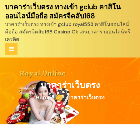
บาคาร่าเว็บตรง ทางเข้า gclub คาสิโน
ออนไลน์มือถือ สมัครจีคลับ168
บาคาร่าเว็บตรง ทางเข้า gclub royal558 คาสิโนออนไลน์
มือถือ สมัครจีคลับ168 Casino Ok เล่นบาคาร่าออนไลน์ฟรี
เครดิต
บาคาร่าเว็บตรง
Home
บาคาร่าเว็บตรง