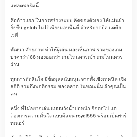
แพลตฟอร์มนี้
คือก้าวแรก ในการสร้างระบบ คิดของตัวเอง ให้แม่นยำ
ยิ่งขึ้น gclub ไม่ได้เพียงมอบพื้นที่ สำหรับกดบิล แต่คือ
เวที
พัฒนา ศักยภาพ ทำให้ผู้เล่น มองเห็นภาพ รวมของเกม
บาคาร่า168 มองออกว่า เกมไหนควรเข้า เกมไหนควร
ผ่าน
ทุกการตัดสินใจ มีข้อมูลสนับสนุน จากทั้งเชิงเทคนิค เชิง
สถิติ รวมถึงพฤติกรรม ของตลาด ในขณะนั้น ถ้าคุณเป็น
คน
หนึ่ง ที่ไม่อยากเล่น แบบหวังน้ำบ่อหน้า อีกต่อไป แต่
ต้องการความมั่นใจ แบบมีแผน royal555 พร้อมเป็นพาร์
ทเนอร์