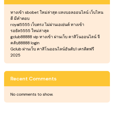
ทางเข้า sbobet ใหม่ล่าสุด แทงบอลออนไลน์ เว็บไหน
ดี มีคำตอบ
royal5555 เว็บตรง ไม่ผ่านเอเย่นต์ ทางเข้า
รอยัล5555 ใหม่ล่าสุด
gclub88888 vip ทางเข้า ผ่านเว็บ คาสิโนออนไลน์ จี
คลับ88888 login
Gclub ผ่านเว็บ คาสิโนออนไลน์อันดับ1 เครดิตฟรี
2025
Recent Comments
No comments to show.