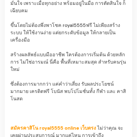
มั่นใจ เพราะเมื่อทุกอย่าง พร้อมอยู่ในมือ การตัดสินใจ ก็
เฉียบคม
ขึ้นโดยไม่ต้องพึ่งพาโชค
royal5555ฟรี
ไม่เพียงสร้าง
ระบบ ให้ใช้งานง่าย แต่ยกระดับข้อมูล ให้กลายเป็น
เครื่องมือ
สร้างผลลัพธ์แบบมืออาชีพ ใครต้องการเริ่มต้น ด้วยหลัก
การ ไม่ใช่อารมณ์ นี่คือ พื้นที่เหมาะสมสุด สำหรับคนรุ่น
ใหม่
ซึ่งต้องการมากกว่า แค่คำว่าเสี่ยง รับผลประโยชน์
มากมาย เครดิตฟรี โบนัส พบโปโมชั่นทั้ง กีฬา และ คาสิ
โนสด
สมัครคาสิโน royal5555 online เว็บตรง
ไม่ว่าคุณ จะ
เคยผ่านประสบการณ์ มากแค่ไหน การเข้าถึง