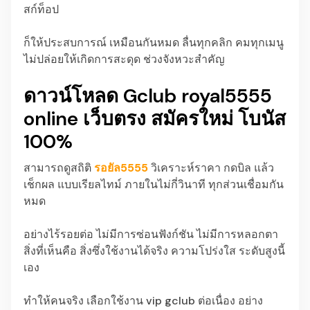
สก์ท็อป
ก็ให้ประสบการณ์ เหมือนกันหมด ลื่นทุกคลิก คมทุกเมนู
ไม่ปล่อยให้เกิดการสะดุด ช่วงจังหวะสำคัญ
ดาวน์โหลด Gclub royal5555
online เว็บตรง สมัครใหม่ โบนัส
100%
สามารถดูสถิติ
รอยัล5555
วิเคราะห์ราคา กดบิล แล้ว
เช็กผล แบบเรียลไทม์ ภายในไม่กี่วินาที ทุกส่วนเชื่อมกัน
หมด
อย่างไร้รอยต่อ ไม่มีการซ่อนฟังก์ชัน ไม่มีการหลอกตา
สิ่งที่เห็นคือ สิ่งซึ่งใช้งานได้จริง ความโปร่งใส ระดับสูงนี้
เอง
ทำให้คนจริง เลือกใช้งาน vip gclub ต่อเนื่อง อย่าง