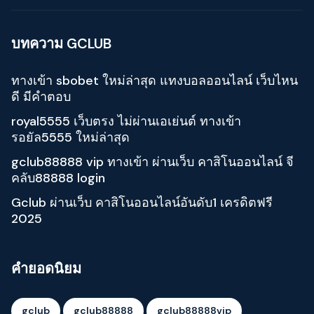
บทความ GCLUB
ทางเข้า sbobet ใหม่ล่าสุด แทงบอลออนไลน์ เว็บไหน
ดี มีคำตอบ
royal5555 เว็บตรง ไม่ผ่านเอเย่นต์ ทางเข้า
รอยัล5555 ใหม่ล่าสุด
gclub88888 vip ทางเข้า ผ่านเว็บ คาสิโนออนไลน์ จี
คลับ88888 login
Gclub ผ่านเว็บ คาสิโนออนไลน์อันดับ1 เครดิตฟรี
2025
คำยอดนิยม
gclub
gclub88888
gclub88888vip