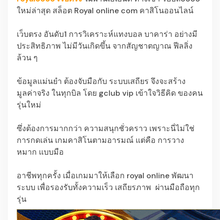
ใหม่ล่าสุด สล็อต Royal online com คาสิโนออนไลน์
เว็บตรง อันดับ1 การวิเคราะห์แทงบอล บาคาร่า อย่างมี
ประสิทธิภาพ ไม่มีวันเกิดขึ้น จากสัญชาตญาณ ฟีลลิ่ง
ล้วน ๆ
ข้อมูลแม่นยำ ต้องจับมือกับ ระบบเสถียร จึงจะสร้าง
มูลค่าจริง ในทุกบิล โดย gclub vip เข้าใจวิธีคิด ของคน
รุ่นใหม่
ซึ่งต้องการมากกว่า ความสนุกชั่วคราว เพราะนี่ไม่ใช่
การกดเล่น เกมคาสิโนตามอารมณ์ แต่คือ การวาง
หมาก แบบมือ
อาชีพทุกครั้ง เมื่อเกมมาให้เลือก royal online พัฒนา
ระบบ เพื่อรองรับทั้งความเร็ว เสถียรภาพ ผ่านมือถือทุก
รุ่น