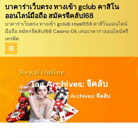
Skip
บาคาร่าเว็บตรง ทางเข้า gclub คาสิโน
to
ออนไลน์มือถือ สมัครจีคลับ168
content
บาคาร่าเว็บตรง ทางเข้า gclub royal558 คาสิโนออนไลน์
มือถือ สมัครจีคลับ168 Casino Ok เล่นบาคาร่าออนไลน์ฟรี
เครดิต
Tag Archives: จีคลับ
Home
Tag Archives: จีคลับ