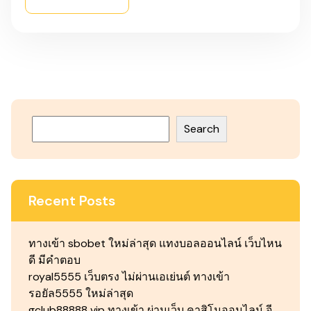
Search
Recent Posts
ทางเข้า sbobet ใหม่ล่าสุด แทงบอลออนไลน์ เว็บไหน
ดี มีคำตอบ
royal5555 เว็บตรง ไม่ผ่านเอเย่นต์ ทางเข้า
รอยัล5555 ใหม่ล่าสุด
gclub88888 vip ทางเข้า ผ่านเว็บ คาสิโนออนไลน์ จี