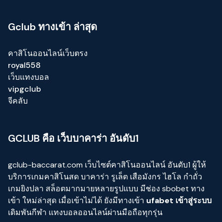
Gclub ทางเข้า ล่าสุด
คาสิโนออนไลน์เว็บตรง
royal558
เว็บแทงบอล
vipgclub
จีคลับ
GCLUB คือ เว็บบาคาร่า อันดับ1
gclub-baccarat.com เว็บไซต์คาสิโนออนไลน์ อันดับ1 ผู้ให้
บริการเกมคาสิโนสด บาคาร่า รูเล็ต เสือมังกร ไฮโล กำถั่ว
เกมยิงปลา สล็อตมากมายหลายรูปแบบ มีช่อง
sbobet ทาง
เข้า
ใหม่ล่าสุด เมื่อเข้าไม่ได้ ยังมีทางเข้า
ufabet เข้าสู่ระบบ
เดิมพันกีฬา แทงบอลออนไลน์ผ่านมือถือทุกรุ่น