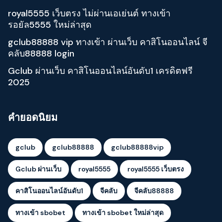
royal5555 เว็บตรง ไม่ผ่านเอเย่นต์ ทางเข้า
รอยัล5555 ใหม่ล่าสุด
gclub88888 vip ทางเข้า ผ่านเว็บ คาสิโนออนไลน์ จี
คลับ88888 login
Gclub ผ่านเว็บ คาสิโนออนไลน์อันดับ1 เครดิตฟรี
2025
คำยอดนิยม
gclub
gclub88888
gclub88888vip
Gclub ผ่านเว็บ
royal5555
royal5555 เว็บตรง
คาสิโนออนไลน์อันดับ1
จีคลับ
จีคลับ88888
ทางเข้า sbobet
ทางเข้า sbobet ใหม่ล่าสุด