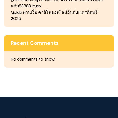
คลับ88888 login
Gclub ผ่านเว็บ คาสิโนออนไลน์อันดับ1 เครดิตฟรี
2025
Recent Comments
No comments to show.