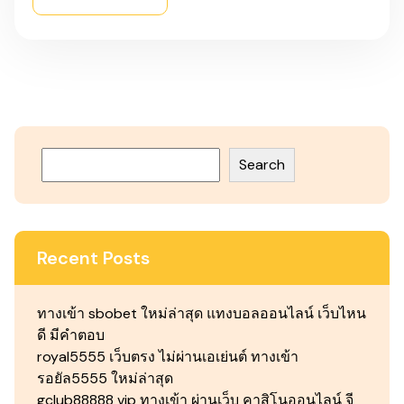
Search
Recent Posts
ทางเข้า sbobet ใหม่ล่าสุด แทงบอลออนไลน์ เว็บไหน
ดี มีคำตอบ
royal5555 เว็บตรง ไม่ผ่านเอเย่นต์ ทางเข้า
รอยัล5555 ใหม่ล่าสุด
gclub88888 vip ทางเข้า ผ่านเว็บ คาสิโนออนไลน์ จี