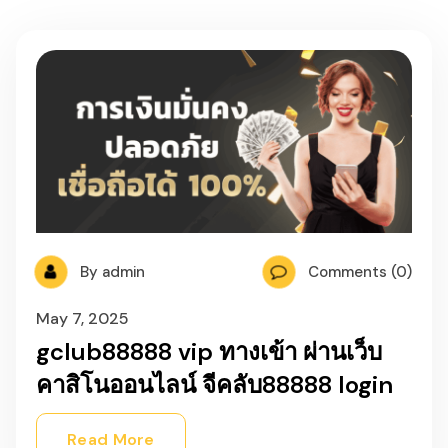
By admin
Comments (0)
May 7, 2025
gclub88888 vip ทางเข้า ผ่านเว็บ
คาสิโนออนไลน์ จีคลับ88888 login
Read More